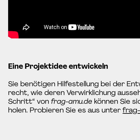
Eine Projektidee entwickeln
Sie benötigen Hilfestellung bei der En
recht, wie deren Verwirklichung ausseh
Schritt“ von
frag-amu.de
können Sie si
holen. Probieren Sie es aus unter
frag