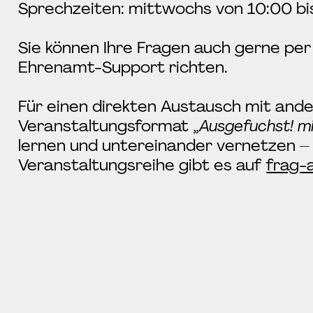
Sprechzeiten: mittwochs von 10:00 bi
Sie können Ihre Fragen auch gerne per 
Ehrenamt-Support richten.
Für einen direkten Austausch mit and
Veranstaltungsformat „
Ausgefuchst! m
lernen und untereinander vernetzen – 
Veranstaltungsreihe gibt es auf
frag-