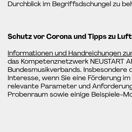
Durchblick im Begriffsdschungel zu be
Schutz vor Corona und Tipps zu Luft
Informationen und Handreichungen zu
das Kompetenznetzwerk NEUSTART AM
Bundesmusikverbands. Insbesondere de
Interesse, wenn Sie eine Förderung 
relevante Parameter und Anforderung
Probenraum sowie einige Beispiele-Mo